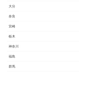
大分
奈良
宮崎
栃木
神奈川
福島
群馬