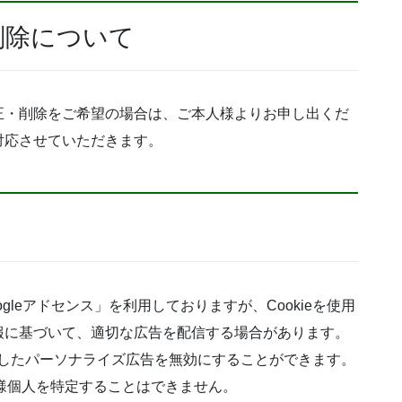
削除について
正・削除をご希望の場合は、ご本人様よりお申し出くだ
対応させていただきます。
leアドセンス」を利用しておりますが、Cookieを使用
報に基づいて、適切な広告を配信する場合があります。
使用したパーソナライズ広告を無効にすることができます。
客様個人を特定することはできません。