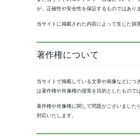
が、正確性や安全性を保証するものではあり
当サイトに掲載された内容によって生じた損
著作権について
当サイトで掲載している文章や画像などにつ
は著作権や肖像権の侵害を目的としたもので
著作権や肖像権に関して問題がございました
対応いたします。