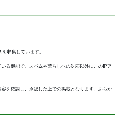
レスを収集しています。
いる機能で、スパムや荒らしへの対応以外にこのIPア
内容を確認し、承認した上での掲載となります。あらか