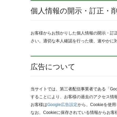
個人情報の開示・訂正・
お客様からお預かりした個人情報の開示・訂
さい。
適切な本人確認を行った後、速やかに
広告について
当サイトでは、第三者配信事業者である「Goog
することにより、お客様の過去のアクセス情
お客様は
Google広告設定
から、Cookieを
なお、Cookieに保存されている情報からお