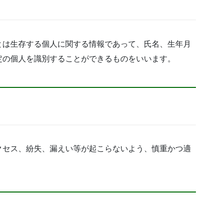
とは生存する個人に関する情報であって、氏名、生年月
定の個人を識別することができるものをいいます。
クセス、紛失、漏えい等が起こらないよう、慎重かつ適