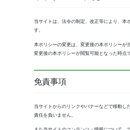
当サイトは、法令の制定、改正等により、本
す。
本ポリシーの変更は、変更後の本ポリシーが
変更後の本ポリシーが閲覧可能となった時点
免責事項
当サイトからのリンクやバナーなどで移動し
責任を負いません。
また当サイトのコンテンツ・情報について、