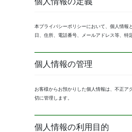
個人情報の定義
本プライバシーポリシーにおいて、個人情報
日、住所、電話番号、メールアドレス等、特
個人情報の管理
お客様からお預かりした個人情報は、不正ア
切に管理します。
個人情報の利用目的