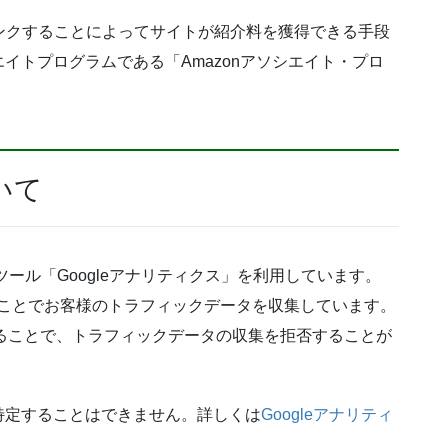
伝しリンクすることによってサイトが紹介料を獲得できる手段
イトプログラムである「Amazonアソシエイト・プロ
いて
ツール「Googleアナリティクス」を利用しています。
用することでお客様のトラフィックデータを収集しています。
にすることで、トラフィックデータの収集を拒否することが
特定することはできません。詳しくは
Googleアナリティ