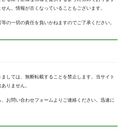
ません。情報が古くなっていることもございます。
害等の一切の責任を負いかねますのでご了承ください。
きましては、無断転載することを禁止します。
当サイト
はありません。
ら、お問い合わせフォームよりご連絡ください。
迅速に