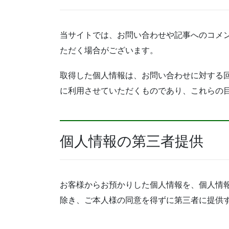
当サイトでは、お問い合わせや記事へのコメ
ただく場合がございます。
取得した個人情報は、お問い合わせに対する
に利用させていただくものであり、これらの
個人情報の第三者提供
お客様からお預かりした個人情報を、個人情
除き、ご本人様の同意を得ずに第三者に提供