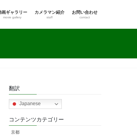
動画ギャラリー
カメラマン紹介
お問い合わせ
movie gallery
staff
contact
翻訳
Japanese
コンテンツカテゴリー
京都