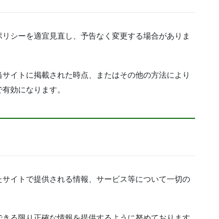
ポリシーを適宜見直し、予告なく変更する場合がありま
当サイトに掲載された時点、またはその他の方法により
で有効になります。
たサイトで提供される情報、サービス等について一切の
できる限り正確な情報を提供するように努めております