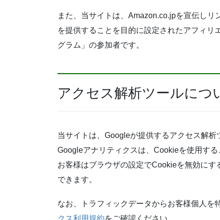
また、当サイトは、Amazon.co.jpを宣
を提供することを目的に設定されたアフィリエ
グラム」の参加者です。
アクセス解析ツールにつ
当サイトは、Googleが提供するアクセス解析
Googleアナリティクスは、Cookieを使
お客様はブラウザの設定でCookieを無効
できます。
なお、トラフィックデータからお客様個人を
クス利用規約
をご確認ください。