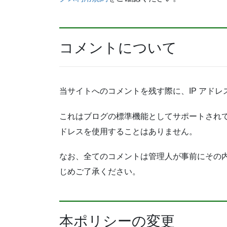
コメントについて
当サイトへのコメントを残す際に、IP アド
これはブログの標準機能としてサポートされて
ドレスを使用することはありません。
なお、全てのコメントは管理人が事前にその
じめご了承ください。
本ポリシーの変更