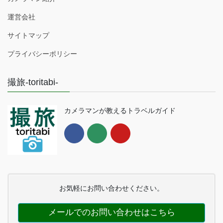
運営会社
サイトマップ
プライバシーポリシー
撮旅-toritabi-
カメラマンが教えるトラベルガイド
お気軽にお問い合わせください。
メールでのお問い合わせはこちら