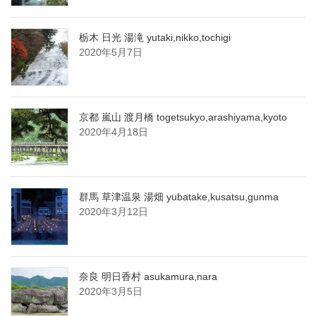
栃木 日光 湯滝 yutaki,nikko,tochigi
2020年5月7日
京都 嵐山 渡月橋 togetsukyo,arashiyama,kyoto
2020年4月18日
群馬 草津温泉 湯畑 yubatake,kusatsu,gunma
2020年3月12日
奈良 明日香村 asukamura,nara
2020年3月5日