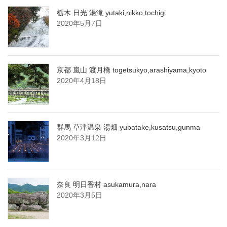
栃木 日光 湯滝 yutaki,nikko,tochigi
2020年5月7日
京都 嵐山 渡月橋 togetsukyo,arashiyama,kyoto
2020年4月18日
群馬 草津温泉 湯畑 yubatake,kusatsu,gunma
2020年3月12日
奈良 明日香村 asukamura,nara
2020年3月5日