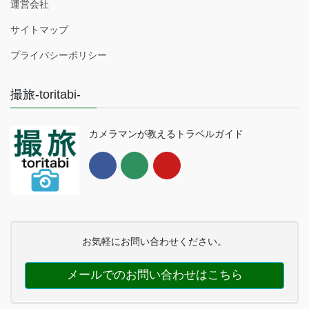
運営会社
サイトマップ
プライバシーポリシー
撮旅-toritabi-
カメラマンが教えるトラベルガイド
お気軽にお問い合わせください。
メールでのお問い合わせはこちら