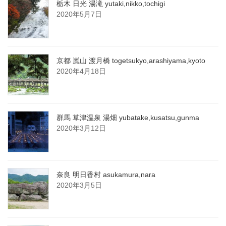
栃木 日光 湯滝 yutaki,nikko,tochigi
2020年5月7日
京都 嵐山 渡月橋 togetsukyo,arashiyama,kyoto
2020年4月18日
群馬 草津温泉 湯畑 yubatake,kusatsu,gunma
2020年3月12日
奈良 明日香村 asukamura,nara
2020年3月5日