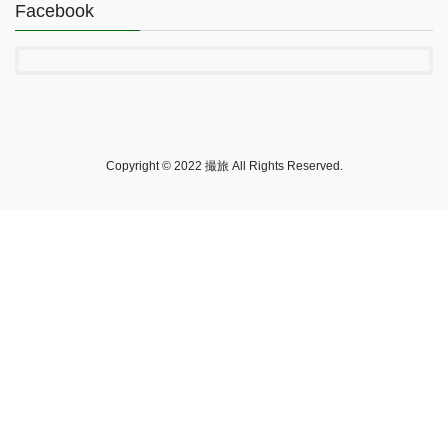
Facebook
Copyright © 2022 撮旅 All Rights Reserved.