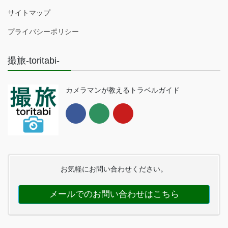
サイトマップ
プライバシーポリシー
撮旅-toritabi-
カメラマンが教えるトラベルガイド
お気軽にお問い合わせください。
メールでのお問い合わせはこちら