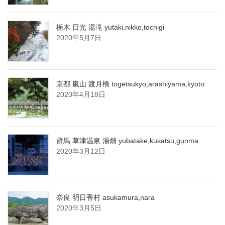
栃木 日光 湯滝 yutaki,nikko,tochigi
2020年5月7日
京都 嵐山 渡月橋 togetsukyo,arashiyama,kyoto
2020年4月18日
群馬 草津温泉 湯畑 yubatake,kusatsu,gunma
2020年3月12日
奈良 明日香村 asukamura,nara
2020年3月5日