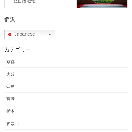
2021年5月27日
翻訳
Japanese
カテゴリー
京都
大分
奈良
宮崎
栃木
神奈川