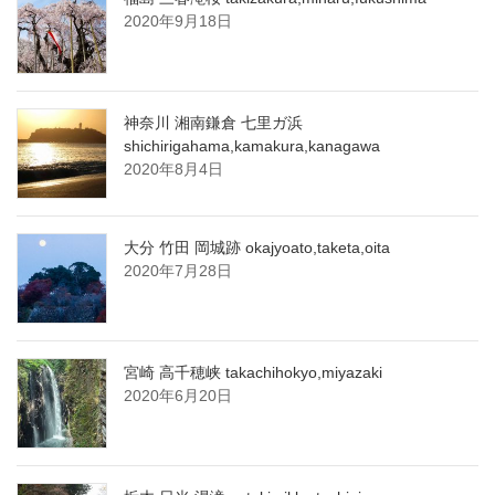
2020年9月18日
神奈川 湘南鎌倉 七里ガ浜
shichirigahama,kamakura,kanagawa
2020年8月4日
大分 竹田 岡城跡 okajyoato,taketa,oita
2020年7月28日
宮崎 高千穂峡 takachihokyo,miyazaki
2020年6月20日