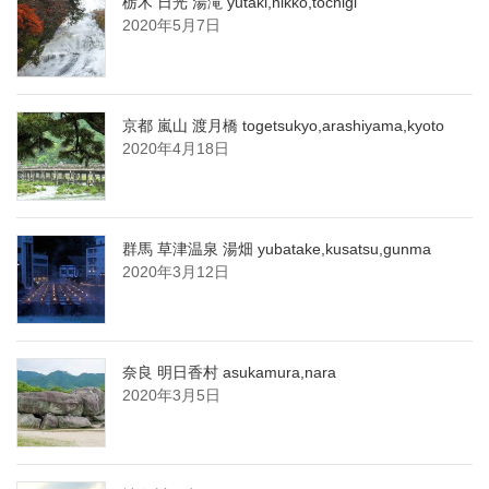
栃木 日光 湯滝 yutaki,nikko,tochigi
2020年5月7日
京都 嵐山 渡月橋 togetsukyo,arashiyama,kyoto
2020年4月18日
群馬 草津温泉 湯畑 yubatake,kusatsu,gunma
2020年3月12日
奈良 明日香村 asukamura,nara
2020年3月5日