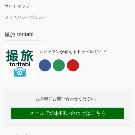
サイトマップ
プライバシーポリシー
撮旅-toritabi-
カメラマンが教えるトラベルガイド
お気軽にお問い合わせください。
メールでのお問い合わせはこちら